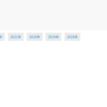
2年
2021年
2020年
2019年
2018年