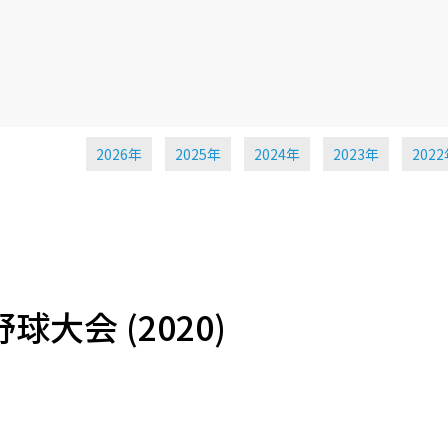
2026年
2025年
2024年
2023年
202
大会 (2020)