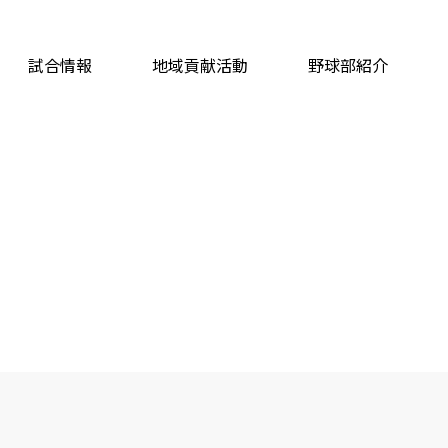
試合情報
地域貢献活動
野球部紹介