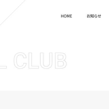
HOME
お知らせ