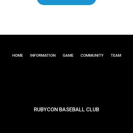
HOME
INFORMATION
GAME
COMMUNITY
TEAM
RUBYCON BASEBALL CLUB